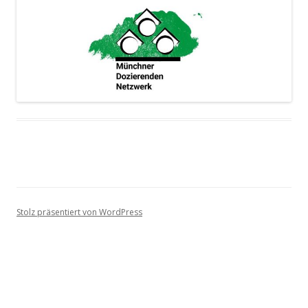
Stolz präsentiert von WordPress