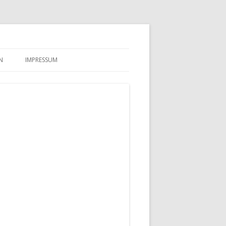
N
IMPRESSUM