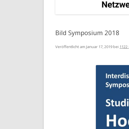
Bild Symposium 2018
Veröffentlicht am
Januar 17, 2019
bei
1122 