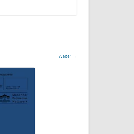
Weiter →