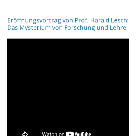
Eröffnungsvortrag von Prof. Harald Lesch:
Das Mysterium von Forschung und Lehre