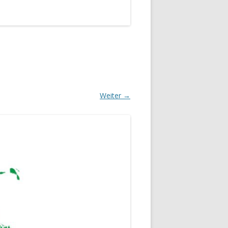
Weiter →