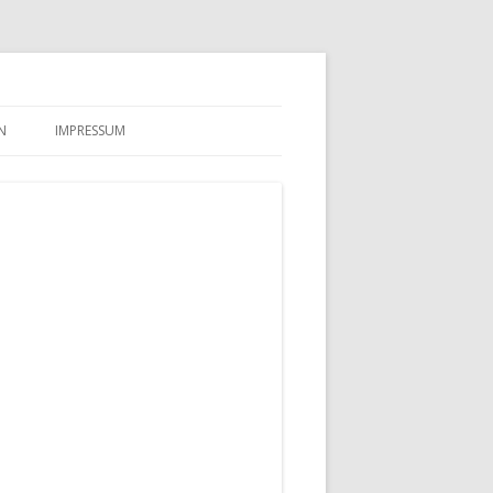
N
IMPRESSUM